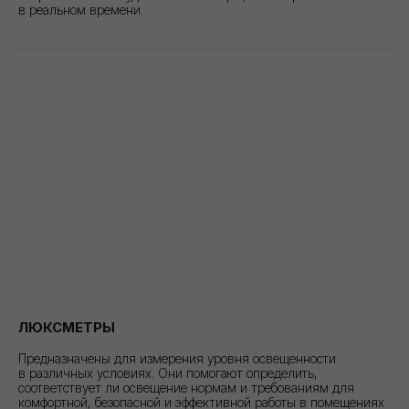
в реальном времени.
ЛЮКСМЕТРЫ
Предназначены для измерения уровня освещенности
в различных условиях. Они помогают определить,
соответствует ли освещение нормам и требованиям для
комфортной, безопасной и эффективной работы в помещениях