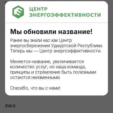
или на открытых пространствах.
ПРОГРАММНЫЕ
КОМПЛЕКСЫ
Мы обновили название!
Ранее вы знали нас как Центр
энергосбережения Удмуртской Республики.
Теперь мы — Центр энергоэффективности.
Меняется название, увеличивается
количество услуг, но наша команда,
принципы и стремление быть полезными
остаются неизменными.
Спасибо, что вы с нами!
ZULU