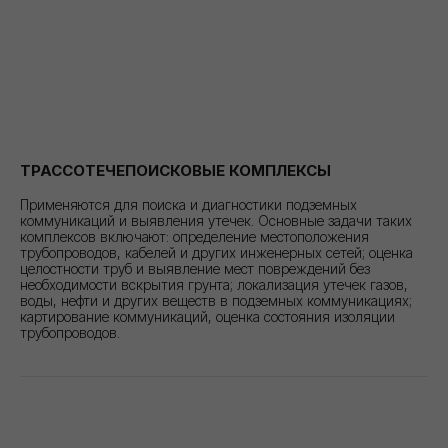
ТРАССОТЕЧЕПОИСКОВЫЕ КОМПЛЕКСЫ
Применяются для поиска и диагностики подземных
коммуникаций и выявления утечек. Основные задачи таких
комплексов включают: определение местоположения
трубопроводов, кабелей и других инженерных сетей; оценка
целостности труб и выявление мест повреждений без
необходимости вскрытия грунта; локализация утечек газов,
воды, нефти и других веществ в подземных коммуникациях;
картирование коммуникаций, оценка состояния изоляции
трубопроводов.