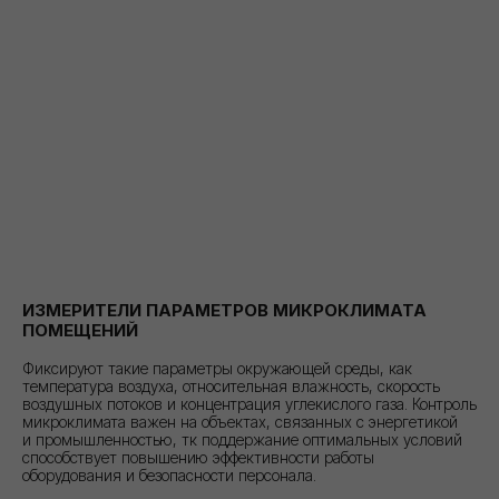
ИЗМЕРИТЕЛИ ПАРАМЕТРОВ МИКРОКЛИМАТА
ПОМЕЩЕНИЙ
Фиксируют такие параметры окружающей среды, как
температура воздуха, относительная влажность, скорость
воздушных потоков и концентрация углекислого газа. Контроль
микроклимата важен на объектах, связанных с энергетикой
и промышленностью, тк поддержание оптимальных условий
способствует повышению эффективности работы
оборудования и безопасности персонала.