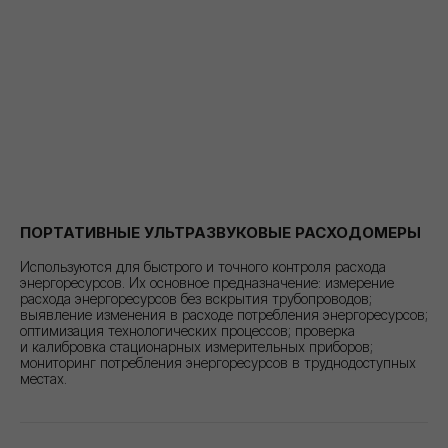
ПОРТАТИВНЫЕ УЛЬТРАЗВУКОВЫЕ РАСХОДОМЕРЫ
Используются для быстрого и точного контроля расхода
энергоресурсов. Их основное предназначение: измерение
расхода энергоресурсов без вскрытия трубопроводов;
выявление изменения в расходе потребления энергоресурсов;
оптимизация технологических процессов; проверка
и калибровка стационарных измерительных приборов;
мониторинг потребления энергоресурсов в труднодоступных
местах.