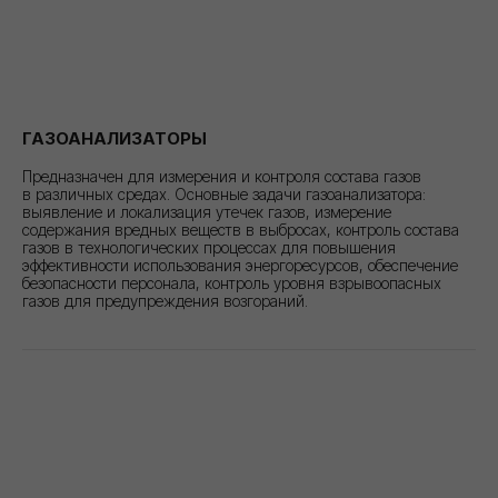
ГАЗОАНАЛИЗАТОРЫ
Предназначен для измерения и контроля состава газов
в различных средах. Основные задачи газоанализатора:
выявление и локализация утечек газов, измерение
содержания вредных веществ в выбросах, контроль состава
газов в технологических процессах для повышения
эффективности использования энергоресурсов, обеспечение
безопасности персонала, контроль уровня взрывоопасных
газов для предупреждения возгораний.