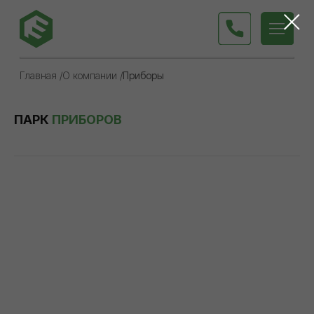
Главная /
О компании /
Приборы
ПАРК
ПРИБОРОВ