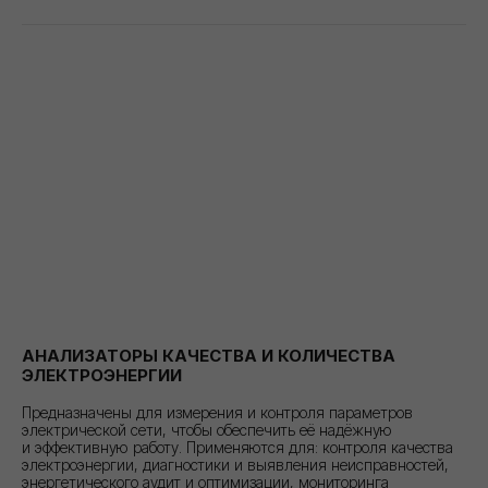
АНАЛИЗАТОРЫ КАЧЕСТВА И КОЛИЧЕСТВА
ЭЛЕКТРОЭНЕРГИИ
Предназначены для измерения и контроля параметров
электрической сети, чтобы обеспечить её надёжную
и эффективную работу. Применяются для: контроля качества
электроэнергии, диагностики и выявления неисправностей,
энергетического аудит и оптимизации, мониторинга