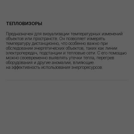
ТЕПЛОВИЗОРЫ
Предназначен для визуализации температурных изменений
объектов или пространств. Он позволяет измерять
температуру дистанционно, что особенно важно при
обследовании энергетических объектов, таких как линии
электропередач, подстанции и тепловые сети. С его помощью
можно своевременно выявлять утечки тепла, перегрев
оборудования и другие аномалии, влияющие
на эффективность использования энергоресурсов.