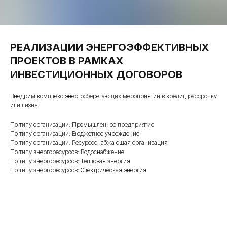
РЕАЛИЗАЦИИ ЭНЕРГОЭФФЕКТИВНЫХ
ПРОЕКТОВ В РАМКАХ
ИНВЕСТИЦИОННЫХ ДОГОВОРОВ
Внедрим комплекс энергосберегающих мероприятий в кредит, рассрочку
или лизинг
По типу организации: Промышленное предприятие
По типу организации: Бюджетное учреждение
По типу организации: Ресурсоснабжающая организация
По типу энергоресурсов: Водоснабжение
По типу энергоресурсов: Тепловая энергия
По типу энергоресурсов: Электрическая энергия