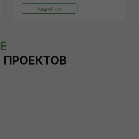
Подробнее
Е
 ПРОЕКТОВ