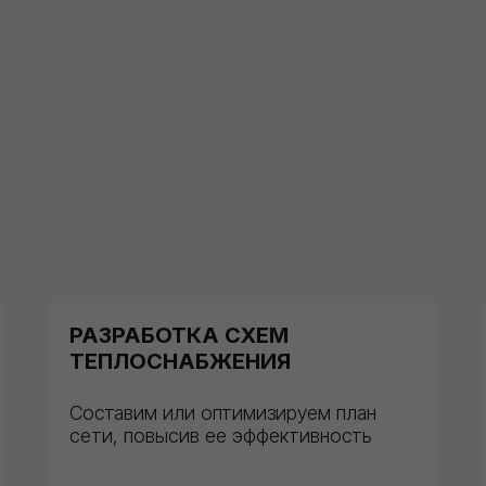
РАЗРАБОТКА СХЕМ
ТЕПЛОСНАБЖЕНИЯ
Составим или оптимизируем план
сети, повысив ее эффективность