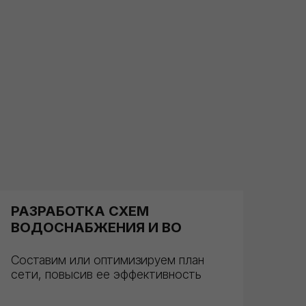
РАЗРАБОТКА СХЕМ
ВОДОСНАБЖЕНИЯ И ВО
Составим или оптимизируем план
сети, повысив ее эффективность