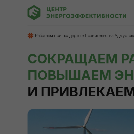
Работаем при поддержке Правительства Удмуртск
СОКРАЩАЕМ Р
ПОВЫШАЕМ ЭН
И ПРИВЛЕКАЕ