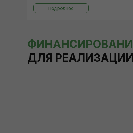
Подробнее
ФИНАНСИРОВАНИ
ДЛЯ РЕАЛИЗАЦИИ