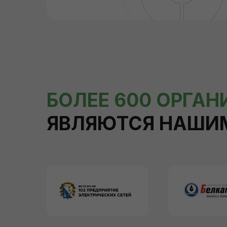
БОЛЕЕ 600 ОРГА
ЯВЛЯЮТСЯ НАШИ