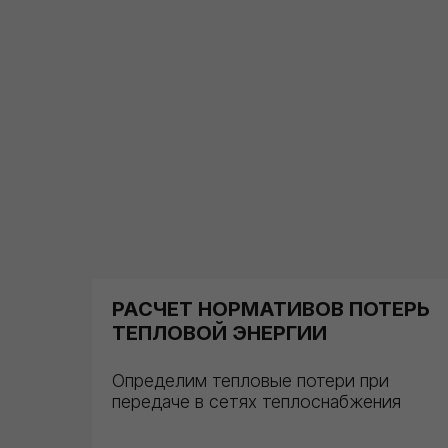
РАСЧЕТ НОРМАТИВОВ ПОТЕРЬ
ТЕПЛОВОЙ ЭНЕРГИИ
Определим тепловые потери при
передаче в сетях теплоснабжения