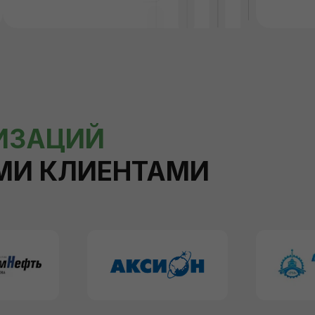
НИЗАЦИЙ
МИ КЛИЕНТАМИ