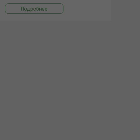
Подробнее