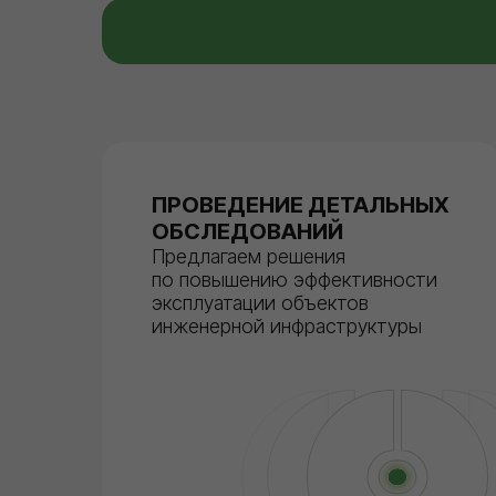
ПРОВЕДЕНИЕ ДЕТАЛЬНЫХ
ОБСЛЕДОВАНИЙ
Предлагаем решения
по повышению эффективности
эксплуатации объектов
инженерной инфраструктуры